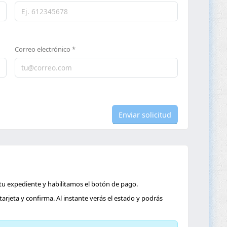
Correo electrónico *
Enviar solicitud
 tu expediente y habilitamos el botón de pago.
arjeta y confirma. Al instante verás el estado y podrás