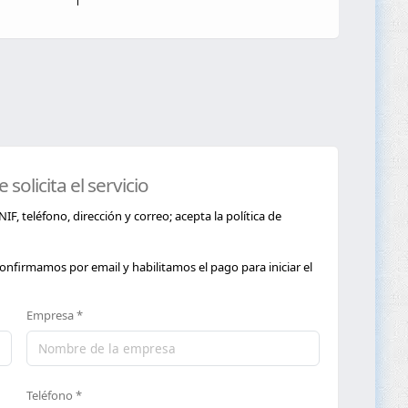
olicita el servicio
, teléfono, dirección y correo; acepta la política de
 confirmamos por email y habilitamos el pago para iniciar el
Empresa *
Teléfono *