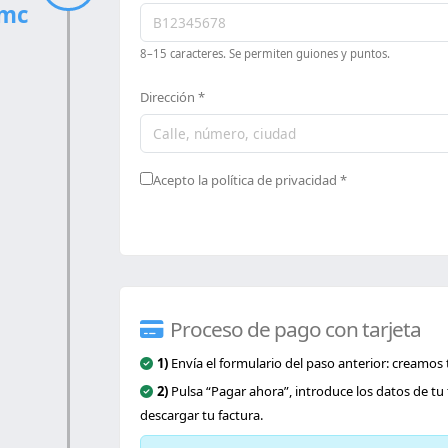
lmc
8–15 caracteres. Se permiten guiones y puntos.
Dirección *
Acepto la política de privacidad *
Proceso de pago con tarjeta
1)
Envía el formulario del paso anterior: creamos
2)
Pulsa “Pagar ahora”, introduce los datos de tu t
descargar tu factura.