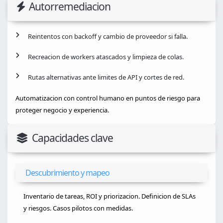
Autorremediacion
Reintentos con backoff y cambio de proveedor si falla.
Recreacion de workers atascados y limpieza de colas.
Rutas alternativas ante limites de API y cortes de red.
Automatizacion con control humano en puntos de riesgo para
proteger negocio y experiencia.
Capacidades clave
Descubrimiento y mapeo
Inventario de tareas, ROI y priorizacion. Definicion de SLAs
y riesgos. Casos pilotos con medidas.