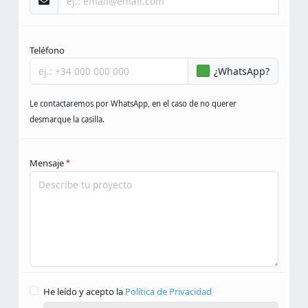
Teléfono
¿WhatsApp?
Le contactaremos por WhatsApp, en el caso de no querer
desmarque la casilla.
Mensaje
*
He leído y acepto la
Política de Privacidad