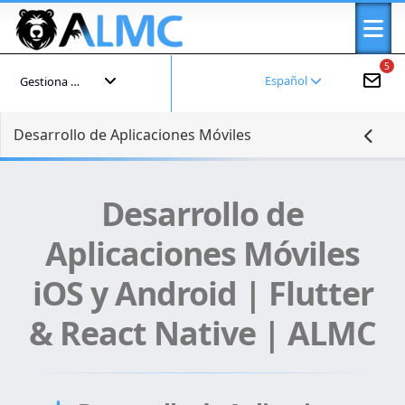
5
Español
Gestiona tu cuenta
Desarrollo de Aplicaciones Móviles
Desarrollo de
Aplicaciones Móviles
iOS y Android | Flutter
& React Native | ALMC