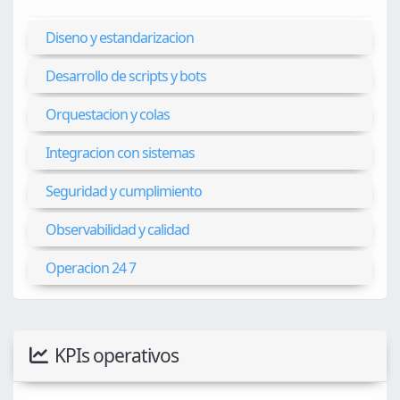
Diseno y estandarizacion
Desarrollo de scripts y bots
Orquestacion y colas
Integracion con sistemas
Seguridad y cumplimiento
Observabilidad y calidad
Operacion 24 7
KPIs operativos