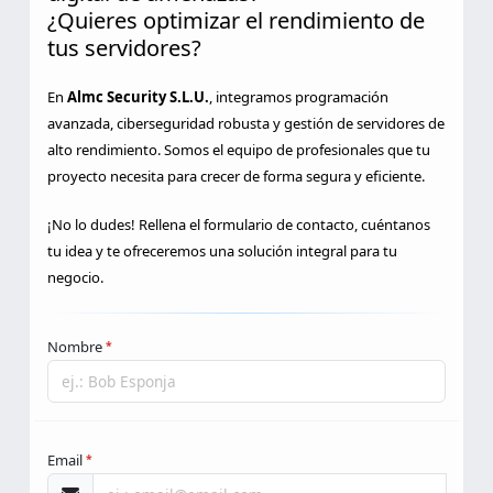
digital de amenazas?
¿Quieres optimizar el rendimiento de
tus servidores?
En
Almc Security S.L.U.
, integramos programación
avanzada, ciberseguridad robusta y gestión de servidores de
alto rendimiento. Somos el equipo de profesionales que tu
proyecto necesita para crecer de forma segura y eficiente.
¡No lo dudes! Rellena el formulario de contacto, cuéntanos
tu idea y te ofreceremos una solución integral para tu
negocio.
Nombre
*
Email
*