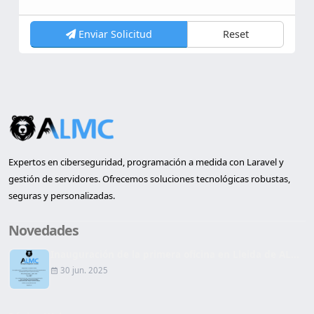
Enviar Solicitud
Reset
Expertos en ciberseguridad, programación a medida con Laravel y
gestión de servidores. Ofrecemos soluciones tecnológicas robustas,
seguras y personalizadas.
Novedades
Inauguración de la primera oficina en Lleida de AL...
30 jun. 2025