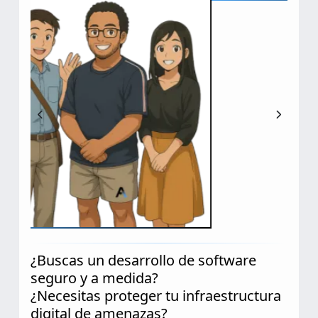
¿Buscas un desarrollo de software
seguro y a medida?
¿Necesitas proteger tu infraestructura