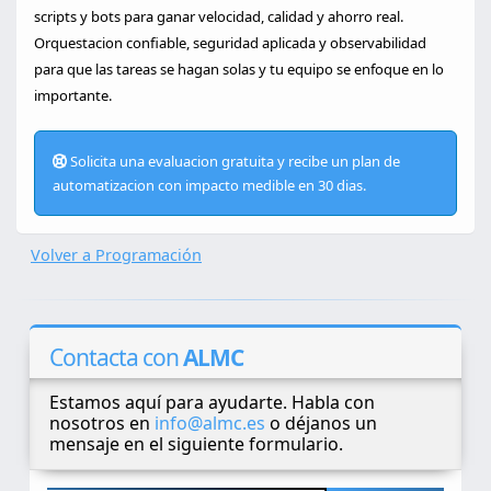
scripts y bots para ganar velocidad, calidad y ahorro real.
Orquestacion confiable, seguridad aplicada y observabilidad
para que las tareas se hagan solas y tu equipo se enfoque en lo
importante.
Solicita una evaluacion gratuita y recibe un plan de
automatizacion con impacto medible en 30 dias.
Volver a Programación
Contacta con
ALMC
Estamos aquí para ayudarte. Habla con
nosotros en
info@almc.es
o déjanos un
mensaje en el siguiente formulario.