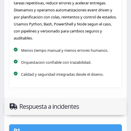
tareas repetitivas, reducir errores y acelerar entregas.
Disenamos y operamos automatizaciones event driven y
por planificacion con colas, reintentos y control de estados.
Usamos Python, Bash, PowerShell y Node segun el caso,
con pipelines y versionado para cambios seguros y
auditables.
Menos tiempo manual y menos errores humanos.
Orquestacion confiable con trazabilidad.
Calidad y seguridad integradas desde el diseno.
Respuesta a incidentes
P1