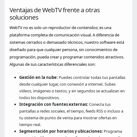
Ventajas de WebTV frente a otras
soluciones
WebTV no es solo un reproductor de contenidos; es una
plataforma completa de comunicación visual. A diferencia de
sistemas cerrados o demasiado técnicos, nuestro software está
diseñado para que cualquier persona, sin conocimientos de
programación, pueda crear y programar contenidos atractivos.
Algunas de sus características diferenciales son:
Gestión en la nube:
Puedes controlar todas tus pantallas
desde cualquier lugar, con conexión a internet. Subes
vídeos, imágenes o textos, y en segundos se actualizan en
todos los dispositivos.
Integración con fuentes externas:
Conecta tus
pantallas a redes sociales, el tiempo, feeds RSS o incluso a
tu sistema de punto de venta para mostrar ofertas en
tiempo real.
Segmentación por horarios y ubicaciones:
Programa