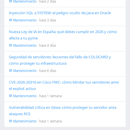
Mantenimiento
· hace 2 días
Inyección SQL a SYSTEM: el peligro oculto de Java en Oracle
Mantenimiento
· hace 3 días
Nueva Ley de IA en España: qué debes cumplir en 2026 y cómo
afecta a tu pyme
Mantenimiento
· hace 4 días
Seguridad de servidores: lecciones del fallo de COLDCARD y
cómo proteger tu infraestructura
Mantenimiento
· hace 6 días
CVE-2026-20316 en Cisco FMC: cómo blindar tus servidores ante
el exploit activo
Mantenimiento
· hace 1 semana
Vulnerabilidad crítica en Gitea: cómo proteger tu servidor ante
ataques RCE
Mantenimiento
· hace 1 semana