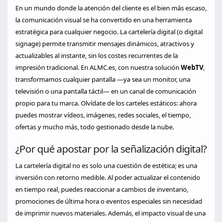
En un mundo donde la atención del cliente es el bien más escaso,
la comunicación visual se ha convertido en una herramienta
estratégica para cualquier negocio. La cartelería digital (o digital
signage) permite transmitir mensajes dinámicos, atractivos y
actualizables al instante, sin los costes recurrentes de la
impresión tradicional. En ALMC.es, con nuestra solución
WebTV
,
transformamos cualquier pantalla —ya sea un monitor, una
televisión o una pantalla táctil— en un canal de comunicación
propio para tu marca. Olvídate de los carteles estáticos: ahora
puedes mostrar vídeos, imágenes, redes sociales, el tiempo,
ofertas y mucho más, todo gestionado desde la nube.
¿Por qué apostar por la señalización digital?
La cartelería digital no es solo una cuestión de estética; es una
inversión con retorno medible. Al poder actualizar el contenido
en tiempo real, puedes reaccionar a cambios de inventario,
promociones de última hora o eventos especiales sin necesidad
de imprimir nuevos materiales. Además, el impacto visual de una