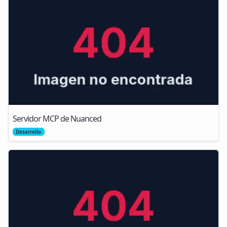
Servidor MCP de Nuanced
Desarrollo