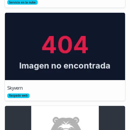
Servicio en la nube
Skyvern
Raspado web