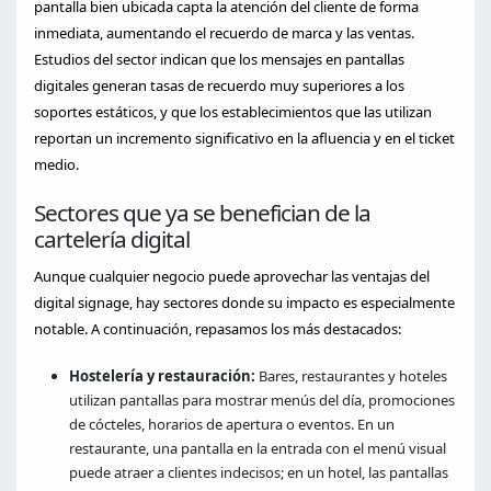
pantalla bien ubicada capta la atención del cliente de forma
inmediata, aumentando el recuerdo de marca y las ventas.
Estudios del sector indican que los mensajes en pantallas
digitales generan tasas de recuerdo muy superiores a los
soportes estáticos, y que los establecimientos que las utilizan
reportan un incremento significativo en la afluencia y en el ticket
medio.
Sectores que ya se benefician de la
cartelería digital
Aunque cualquier negocio puede aprovechar las ventajas del
digital signage, hay sectores donde su impacto es especialmente
notable. A continuación, repasamos los más destacados:
Hostelería y restauración:
Bares, restaurantes y hoteles
utilizan pantallas para mostrar menús del día, promociones
de cócteles, horarios de apertura o eventos. En un
restaurante, una pantalla en la entrada con el menú visual
puede atraer a clientes indecisos; en un hotel, las pantallas