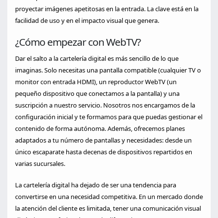
proyectar imágenes apetitosas en la entrada. La clave está en la
facilidad de uso y en el impacto visual que genera.
¿Cómo empezar con WebTV?
Dar el salto a la cartelería digital es más sencillo de lo que
imaginas. Solo necesitas una pantalla compatible (cualquier TV o
monitor con entrada HDMI), un reproductor WebTV (un
pequeño dispositivo que conectamos a la pantalla) y una
suscripción a nuestro servicio. Nosotros nos encargamos de la
configuración inicial y te formamos para que puedas gestionar el
contenido de forma autónoma. Además, ofrecemos planes
adaptados a tu número de pantallas y necesidades: desde un
único escaparate hasta decenas de dispositivos repartidos en
varias sucursales.
La cartelería digital ha dejado de ser una tendencia para
convertirse en una necesidad competitiva. En un mercado donde
la atención del cliente es limitada, tener una comunicación visual