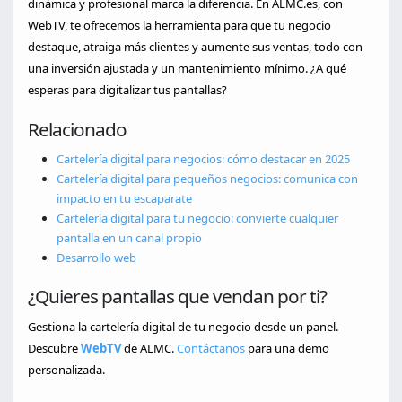
dinámica y profesional marca la diferencia. En ALMC.es, con
WebTV, te ofrecemos la herramienta para que tu negocio
destaque, atraiga más clientes y aumente sus ventas, todo con
una inversión ajustada y un mantenimiento mínimo. ¿A qué
esperas para digitalizar tus pantallas?
Relacionado
Cartelería digital para negocios: cómo destacar en 2025
Cartelería digital para pequeños negocios: comunica con
impacto en tu escaparate
Cartelería digital para tu negocio: convierte cualquier
pantalla en un canal propio
Desarrollo web
¿Quieres pantallas que vendan por ti?
Gestiona la cartelería digital de tu negocio desde un panel.
Descubre
WebTV
de ALMC.
Contáctanos
para una demo
personalizada.