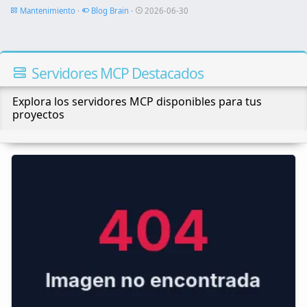
Mantenimiento
·
Blog Brain
·
2026-06-30
Servidores MCP Destacados
Explora los servidores MCP disponibles para tus
proyectos