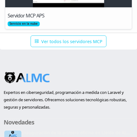
Servidor MCP APS
Servicio en la nube
Ver todos los servidores MCP
Expertos en ciberseguridad, programación a medida con Laravel y
gestión de servidores. Ofrecemos soluciones tecnológicas robustas,
seguras y personalizadas.
Novedades
Inauguración de la primera oficina en Lleida de AL...