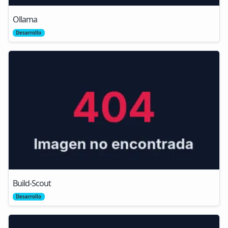
Ollama
Desarrollo
Build-Scout
Desarrollo