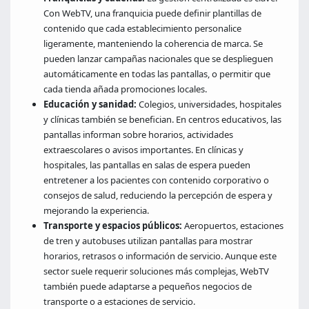
Con WebTV, una franquicia puede definir plantillas de
contenido que cada establecimiento personalice
ligeramente, manteniendo la coherencia de marca. Se
pueden lanzar campañas nacionales que se desplieguen
automáticamente en todas las pantallas, o permitir que
cada tienda añada promociones locales.
Educación y sanidad:
Colegios, universidades, hospitales
y clínicas también se benefician. En centros educativos, las
pantallas informan sobre horarios, actividades
extraescolares o avisos importantes. En clínicas y
hospitales, las pantallas en salas de espera pueden
entretener a los pacientes con contenido corporativo o
consejos de salud, reduciendo la percepción de espera y
mejorando la experiencia.
Transporte y espacios públicos:
Aeropuertos, estaciones
de tren y autobuses utilizan pantallas para mostrar
horarios, retrasos o información de servicio. Aunque este
sector suele requerir soluciones más complejas, WebTV
también puede adaptarse a pequeños negocios de
transporte o a estaciones de servicio.