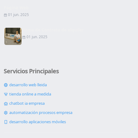
Página Web
01 jun. 2025
Firma de Contrato de alquiler
01 jun. 2025
Servicios Principales
desarrollo web lleida
tienda online a medida
chatbot ia empresa
automatización procesos empresa
desarrollo aplicaciones móviles