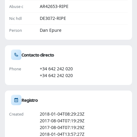
AR42653-RIPE
Abuse c
DE3072-RIPE
Nic hdl
Dan Epure
Person
Contacto directo
+34 642 242 020
Phone
+34 642 242 020
Registro
2018-01-04T08:29:23Z
Created
2017-08-04T07:19:29Z
2017-08-04T07:19:29Z
2018-01-04T13:57:27Z