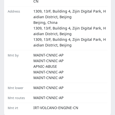
CN
1309, 13/F, Building 4, Zijin Digital Park, H
Address
aidian District, Beijing
Beijing, China
1309, 13/F, Building 4, Zijin Digital Park, H
aidian District, Beijing
1309, 13/F, Building 4, Zijin Digital Park, H
aidian District, Beijing
MAINT-CNNIC-AP
Mnt by
MAINT-CNNIC-AP
APNIC-ABUSE
MAINT-CNNIC-AP
MAINT-CNNIC-AP
MAINT-CNNIC-AP
Mnt lower
MAINT-CNNIC-AP
Mnt routes
IRT-VOLCANO-ENGINE-CN
Mnt irt